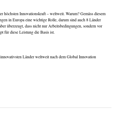
der höchsten Innovationskraft – weltweit. Warum? Gemäss diesem 
ungen in Europa eine wichtige Rolle, darum sind auch 8 Länder 
aber überzeugt, dass nicht nur Arbeitsbedingungen, sondern vor 
 für diese Leistung die Basis ist.
0 innovativsten Länder weltweit nach dem Global Innovation 