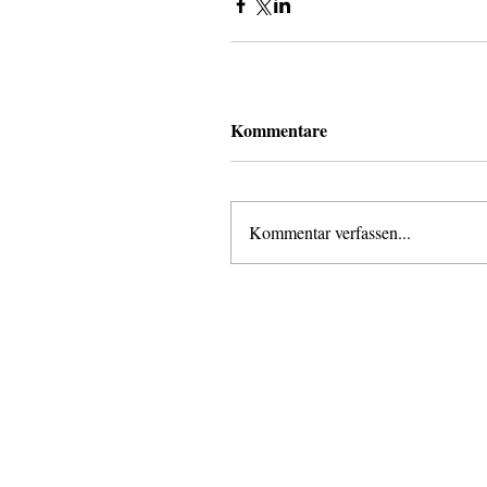
Kommentare
Kommentar verfassen...