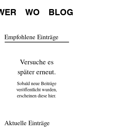
WER
WO
BLOG
Empfohlene Einträge
Versuche es
später erneut.
Sobald neue Beiträge
veröffentlicht wurden,
erscheinen diese hier.
Aktuelle Einträge