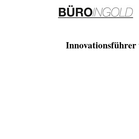
Innovationsführer 