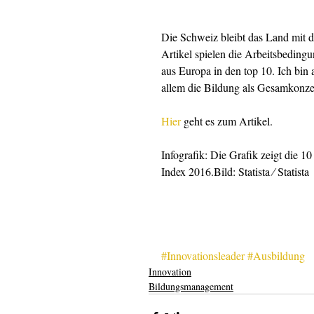
Die Schweiz bleibt das Land mit 
Artikel spielen die Arbeitsbeding
aus Europa in den top 10. Ich bin 
allem die Bildung als Gesamkonzept
Hier
 geht es zum Artikel.
Infografik: Die Grafik zeigt die 1
Index 2016.Bild: Statista ⁄ Statista
#Innovationsleader
#Ausbildung
Innovation
Bildungsmanagement