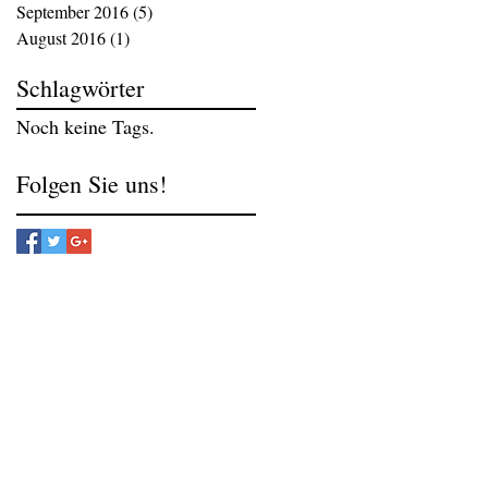
September 2016
(5)
5 Beiträge
August 2016
(1)
1 Beitrag
Schlagwörter
Noch keine Tags.
Folgen Sie uns!