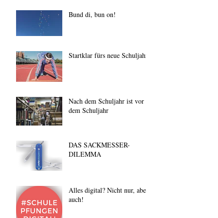
Bund di, bun on!
Startklar fürs neue Schuljahr
Nach dem Schuljahr ist vor
dem Schuljahr
DAS SACKMESSER-
DILEMMA
Alles digital? Nicht nur, aber
auch!