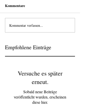
Kommentare
Kommentar verfassen...
Empfohlene Einträge
Versuche es später
erneut.
Sobald neue Beiträge
veröffentlicht wurden, erscheinen
diese hier.