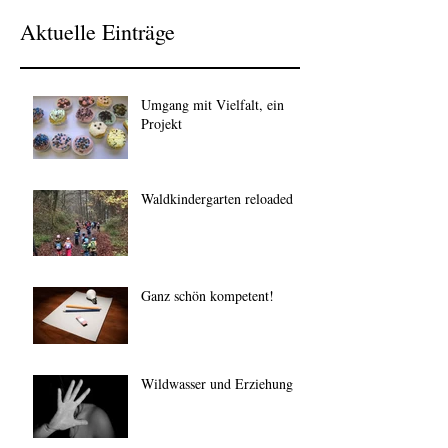
Aktuelle Einträge
Umgang mit Vielfalt, ein
Projekt
Waldkindergarten reloaded
Ganz schön kompetent!
Wildwasser und Erziehung