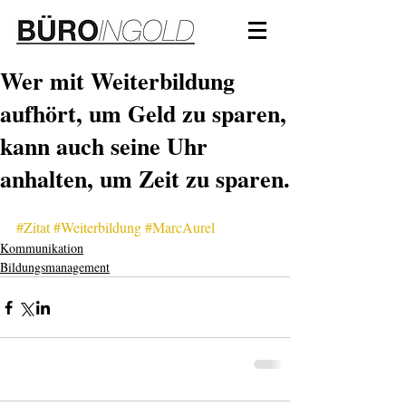
Wer mit Weiterbildung
aufhört, um Geld zu sparen,
kann auch seine Uhr
anhalten, um Zeit zu sparen.
#Zitat
#Weiterbildung
#MarcAurel
Kommunikation
Bildungsmanagement