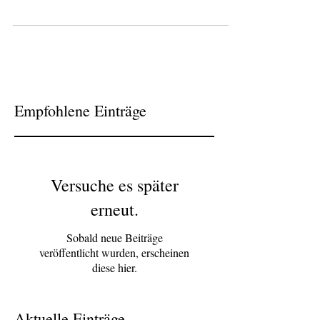
diesem Artikel spielen die Arbeitsbedingungen
in...
Empfohlene Einträge
Versuche es später
erneut.
Sobald neue Beiträge
veröffentlicht wurden, erscheinen
diese hier.