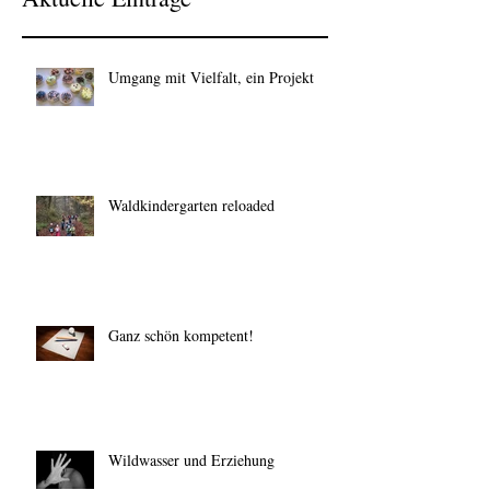
Aktuelle Einträge
Umgang mit Vielfalt, ein Projekt
Waldkindergarten reloaded
Ganz schön kompetent!