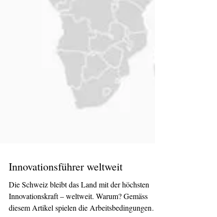
Innovationsführer weltweit
Die Schweiz bleibt das Land mit der höchsten
Innovationskraft – weltweit. Warum? Gemäss