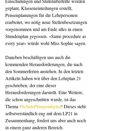
Einschulungen und Stufenübertritte werden 
geplant, Klasseneinteilungen erstellt, 
Pensenplanungen für die Lehrpersonen 
erarbeitet, wo nötig neue Stellenbesetzungen 
vorgenommen und am Ende alles in einen 
Stundenplan gegossen. «Same procedure as 
every year» würde wohl Miss Sophie sagen.
Daneben beschäftigen uns auch die 
kommenden Herausforderungen, die nach 
den Sommerferien anstehen. In den letzten 
Artikeln haben wir über den Lehrplan 21 
geschrieben, der eine dieser 
Herausforderungen darstellt. Eine Weitere, 
die schon angeschnitten wurde, ist das 
Thema 
#SchulePfungendigital
! Dieses steht 
selbstverständlich eng mit dem LP21 in 
Zusammenhang, fordert uns aber auch noch 
in einem ganz anderen Bereich. 