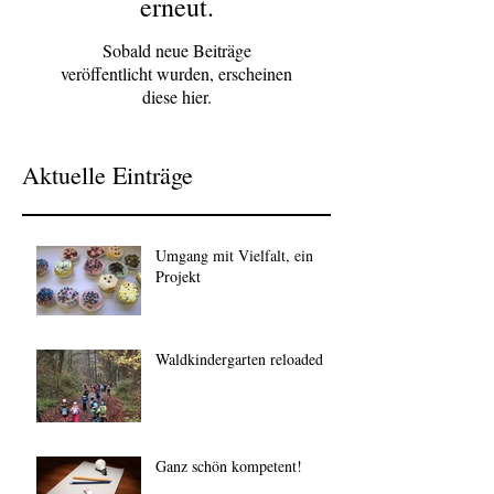
erneut.
Sobald neue Beiträge
veröffentlicht wurden, erscheinen
diese hier.
Aktuelle Einträge
Umgang mit Vielfalt, ein
Projekt
Waldkindergarten reloaded
Ganz schön kompetent!