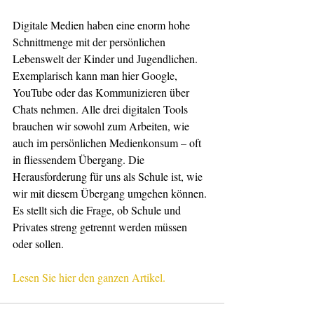
Digitale Medien haben eine enorm hohe 
Schnittmenge mit der persönlichen 
Lebenswelt der Kinder und Jugendlichen. 
Exemplarisch kann man hier Google, 
YouTube oder das Kommunizieren über 
Chats nehmen. Alle drei digitalen Tools 
brauchen wir sowohl zum Arbeiten, wie 
auch im persönlichen Medienkonsum – oft 
in fliessendem Übergang. Die 
Herausforderung für uns als Schule ist, wie 
wir mit diesem Übergang umgehen können. 
Es stellt sich die Frage, ob Schule und 
Privates streng getrennt werden müssen 
oder sollen.
Lesen Sie hier den ganzen Artikel. 