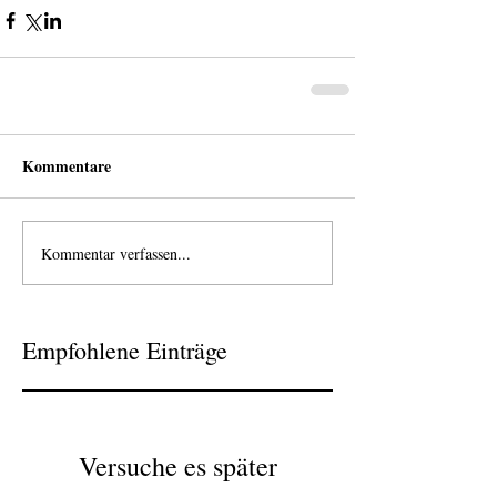
Kommentare
Kommentar verfassen...
Empfohlene Einträge
Versuche es später