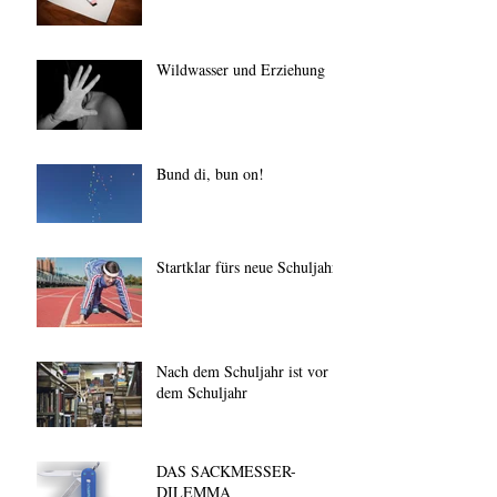
Wildwasser und Erziehung
Bund di, bun on!
Startklar fürs neue Schuljahr
Nach dem Schuljahr ist vor
dem Schuljahr
DAS SACKMESSER-
DILEMMA