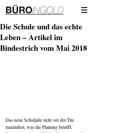
Die Schule und das echte
Leben – Artikel im
Bindestrich vom Mai 2018
Das neue Schuljahr steht vor der Tür, 
zumindest, was die Planung betrifft. 