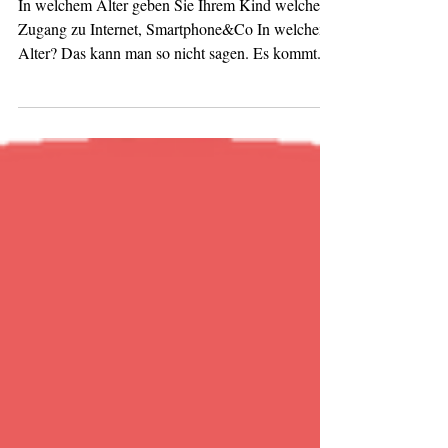
DAS SACKMESSER-DILEMMA
In welchem Alter geben Sie Ihrem Kind welchen
Zugang zu Internet, Smartphone&Co In welchem
Alter? Das kann man so nicht sagen. Es kommt...