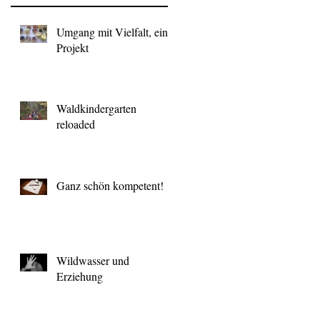
Umgang mit Vielfalt, ein
Projekt
Waldkindergarten
reloaded
Ganz schön kompetent!
Wildwasser und
Erziehung