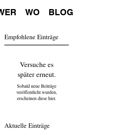
WER
WO
BLOG
Empfohlene Einträge
Versuche es
später erneut.
Sobald neue Beiträge
veröffentlicht wurden,
erscheinen diese hier.
Aktuelle Einträge