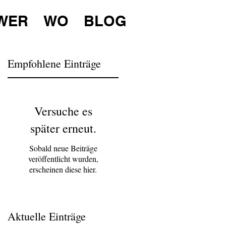
WER
WO
BLOG
Empfohlene Einträge
Versuche es
später erneut.
Sobald neue Beiträge
veröffentlicht wurden,
erscheinen diese hier.
Aktuelle Einträge