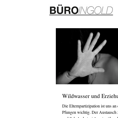
Wildwasser und Erzieh
Die Elternpartizipation ist uns an
Pfungen wichtig. Der Austausch 