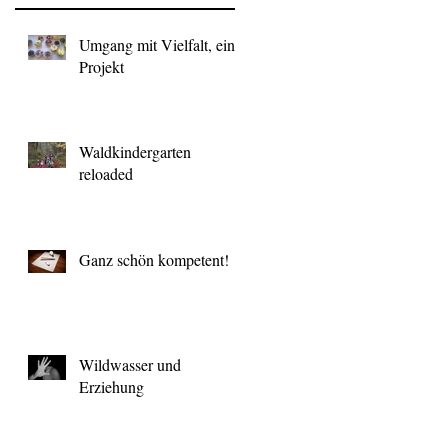
Umgang mit Vielfalt, ein
Projekt
Waldkindergarten
reloaded
Ganz schön kompetent!
Wildwasser und
Erziehung