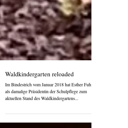
Waldkindergarten reloaded
Im Bindestrich vom Januar 2018 hat Esther Fuhrer
als damalige Präsidentin der Schulpflege zum
aktuellen Stand des Waldkindergartens...