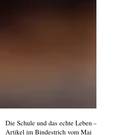
Die Schule und das echte Leben –