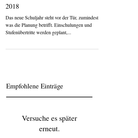
Artikel im Bindestrich vom Mai
2018
Das neue Schuljahr steht vor der Tür, zumindest,
was die Planung betrifft. Einschulungen und
Stufenübertritte werden geplant,...
Empfohlene Einträge
Versuche es später