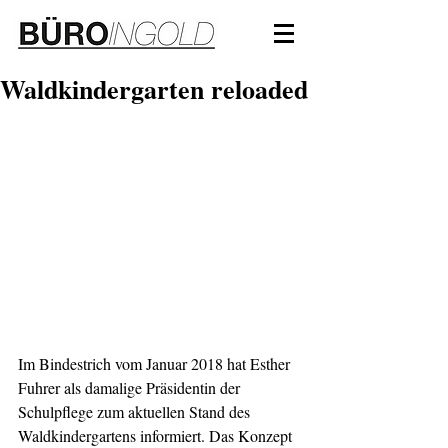
Waldkindergarten reloaded
Im Bindestrich vom Januar 2018 hat Esther 
Fuhrer als damalige Präsidentin der 
Schulpflege zum aktuellen Stand des 
Waldkindergartens informiert. Das Konzept 