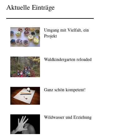
Aktuelle Einträge
Umgang mit Vielfalt, ein
Projekt
Waldkindergarten reloaded
Ganz schön kompetent!
Wildwasser und Erziehung