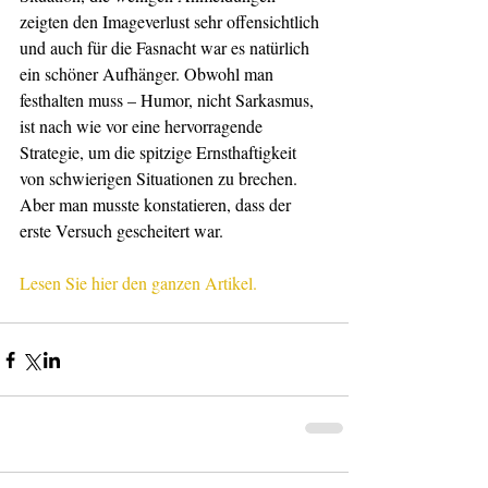
zeigten den Imageverlust sehr offensichtlich 
und auch für die Fasnacht war es natürlich 
ein schöner Aufhänger. Obwohl man 
festhalten muss – Humor, nicht Sarkasmus, 
ist nach wie vor eine hervorragende 
Strategie, um die spitzige Ernsthaftigkeit 
von schwierigen Situationen zu brechen. 
Aber man musste konstatieren, dass der 
erste Versuch gescheitert war.
Lesen Sie hier den ganzen Artikel.