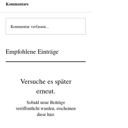
Kommentare
Kommentar verfassen...
Empfohlene Einträge
Versuche es später
erneut.
Sobald neue Beiträge
veröffentlicht wurden, erscheinen
diese hier.