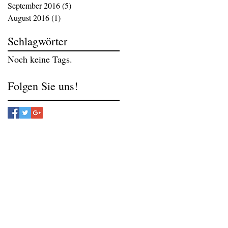
September 2016
(5)
5 Beiträge
August 2016
(1)
1 Beitrag
Schlagwörter
Noch keine Tags.
Folgen Sie uns!