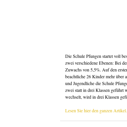
Die Schule Pfungen startet voll bes
zwei verschiedene Ebenen: Bei de
Zuwachs von 5,5%. Auf den ersten 
beachtliche 26 Kinder mehr über 
und Jugendliche die Schule Pfung
zwei statt in drei Klassen geführ
wechselt, wird in drei Klassen gef
Lesen Sie hier den ganzen Artikel.