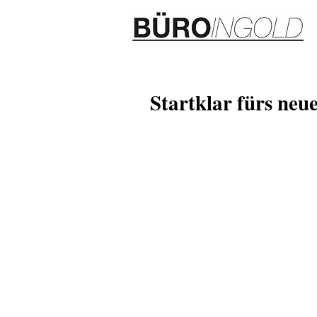
Startklar fürs neu