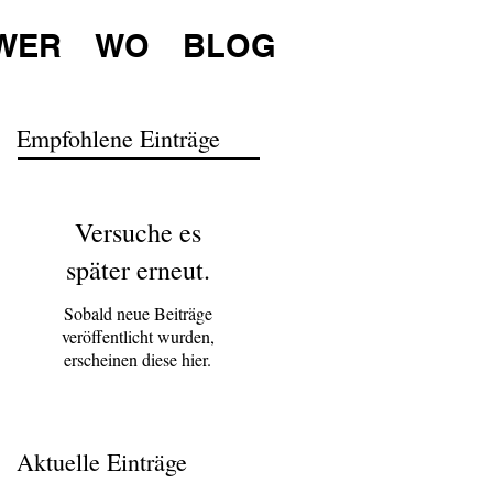
WER
WO
BLOG
Empfohlene Einträge
Versuche es
später erneut.
Sobald neue Beiträge
veröffentlicht wurden,
erscheinen diese hier.
Aktuelle Einträge