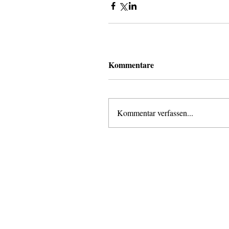
Kommentare
Kommentar verfassen...