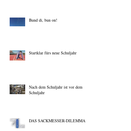
Bund di, bun on!
Startklar fürs neue Schuljahr
Nach dem Schuljahr ist vor dem
Schuljahr
DAS SACKMESSER-DILEMMA