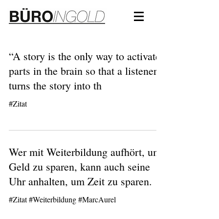
“A story is the only way to activate
parts in the brain so that a listener
turns the story into th
#Zitat
Wer mit Weiterbildung aufhört, um
Geld zu sparen, kann auch seine
Uhr anhalten, um Zeit zu sparen.
#Zitat #Weiterbildung #MarcAurel