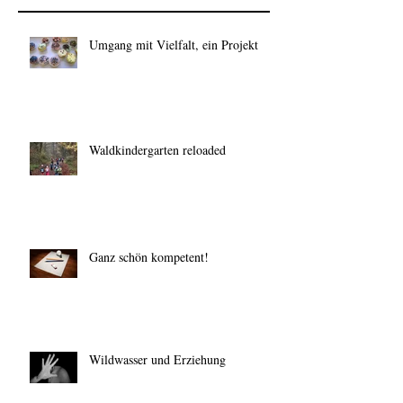
Umgang mit Vielfalt, ein Projekt
Waldkindergarten reloaded
Ganz schön kompetent!
Wildwasser und Erziehung