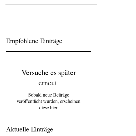
Empfohlene Einträge
Versuche es später
erneut.
Sobald neue Beiträge
veröffentlicht wurden, erscheinen
diese hier.
Aktuelle Einträge