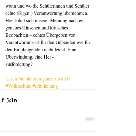
wann und wo die Schülerinnen und Schüler 
echte (Eigen-) Verantwortung übernehmen. 
Hier lohnt sich unserer Meinung nach ein 
genaues Hinsehen und kritisches 
Beobachten – echtes Übergeben von 
Verantwortung ist für den Gebenden wie für 
den Empfangenden nicht leicht. Eine 
Überwindung, eine Her -
ausforderung?
Lesen Sie hier den ganzen Artikel. 
#Volksschule
#schulleitung