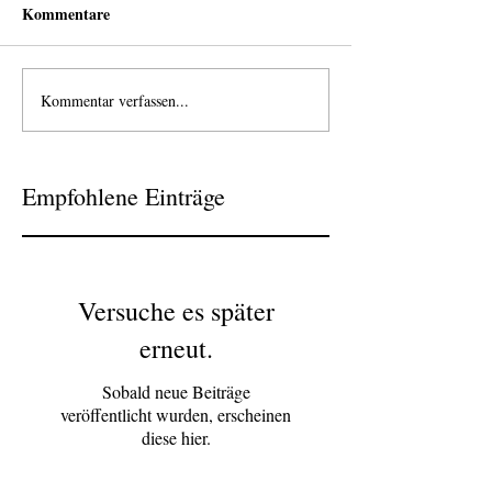
Kommentare
Kommentar verfassen...
Empfohlene Einträge
Versuche es später
erneut.
Sobald neue Beiträge
veröffentlicht wurden, erscheinen
diese hier.