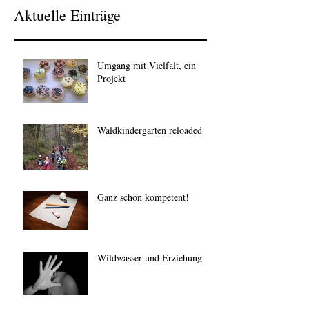
Aktuelle Einträge
Umgang mit Vielfalt, ein
Projekt
Waldkindergarten reloaded
Ganz schön kompetent!
Wildwasser und Erziehung