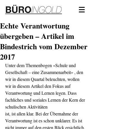
Echte Verantwortung
übergeben – Artikel im
Bindestrich vom Dezember
2017
Unter dem Themenbogen «Schule und 
Gesellschaft – eine Zusammenarbeit» , den 
wir in diesem Quartal beleuchten, wollen 
wir in diesem Artikel den Fokus auf 
Verantwortung und Lernen legen. Dass 
fachliches und soziales Lernen der Kern der 
schulischen Aktivitäten
ist, ist allen klar. Bei der Übernahme der 
Verantwortung ist es schon unklarer. Es ist 
nicht immer auf den ersten Blick ersichtlich, 