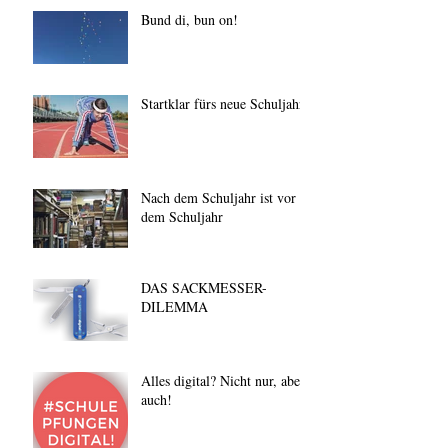
Bund di, bun on!
Startklar fürs neue Schuljahr
Nach dem Schuljahr ist vor
dem Schuljahr
DAS SACKMESSER-
DILEMMA
Alles digital? Nicht nur, aber
auch!