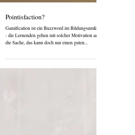
Pointisfaction?
Gamification ist ein Buzzword im Bildungsumfeld
- die Lernenden gehen mit solcher Motivation an
die Sache, das kann doch nur einen guten...