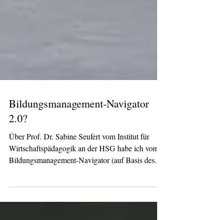
Bildungsmanagement-Navigator
2.0?
Über Prof. Dr. Sabine Seufert vom Institut für
Wirtschaftspädagogik an der HSG habe ich vom
Bildungsmanagement-Navigator (auf Basis des...