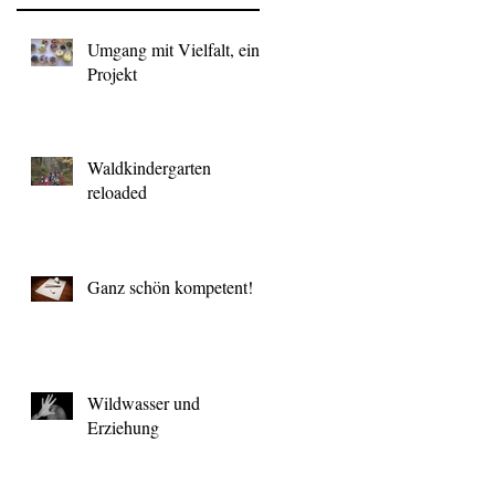
Umgang mit Vielfalt, ein
Projekt
Waldkindergarten
reloaded
Ganz schön kompetent!
Wildwasser und
Erziehung