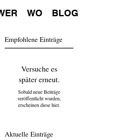
WER
WO
BLOG
Empfohlene Einträge
Versuche es
ie
später erneut.
Sobald neue Beiträge
veröffentlicht wurden,
erscheinen diese hier.
Aktuelle Einträge