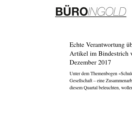
Echte Verantwortung ü
Artikel im Bindestrich
Dezember 2017
Unter dem Themenbogen «Schul
Gesellschaft – eine Zusammenarbe
diesem Quartal beleuchten, wollen